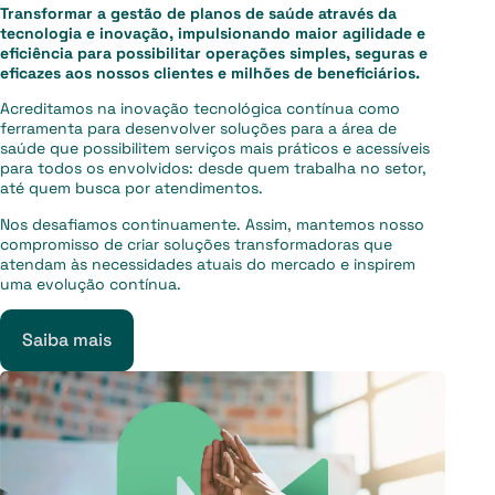
Transformar a gestão de planos de saúde através da
tecnologia e inovação, impulsionando maior agilidade e
eficiência para possibilitar operações simples, seguras e
eficazes aos nossos clientes e milhões de beneficiários.
Acreditamos na inovação tecnológica contínua como
ferramenta para desenvolver soluções para a área de
saúde que possibilitem serviços mais práticos e acessíveis
para todos os envolvidos: desde quem trabalha no setor,
até quem busca por atendimentos.
Nos desafiamos continuamente. Assim, mantemos nosso
compromisso de criar soluções transformadoras que
atendam às necessidades atuais do mercado e inspirem
uma evolução contínua.
Saiba mais