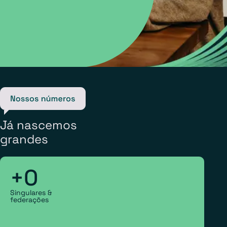
Já nascemos
grandes
+
0
Singulares &
federações