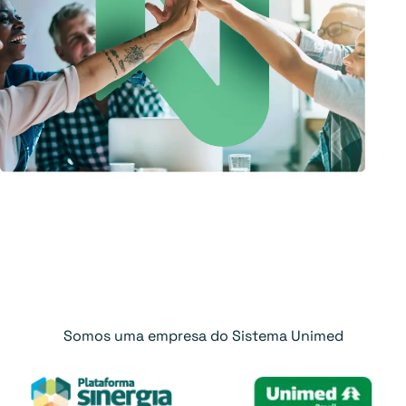
Somos uma empresa do Sistema Unimed